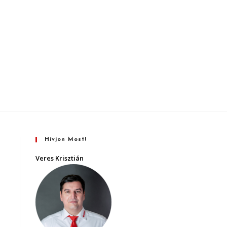
Hívjon Most!
Veres Krisztián